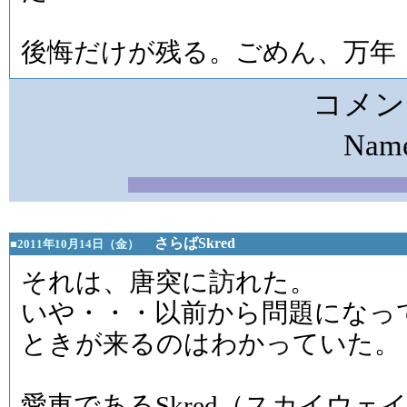
後悔だけが残る。ごめん、万年
コメン
Na
さらばSkred
■2011年10月14日（金）
それは、唐突に訪れた。
いや・・・以前から問題になっ
ときが来るのはわかっていた。
愛車であるSkred（スカイウェ