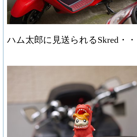
ハム太郎に見送られるSkred・