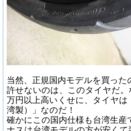
当然、正規国内モデルを買った
許せないのは、このタイヤだ。
万円以上高いくせに、タイヤは
湾製）」なのだ！
確かにこの国内仕様も台湾生産
ナスは台湾モデルの方が安くて