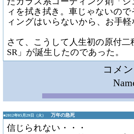
たガラス系コーティング剤「シ
ィを拭き拭き。車じゃないので
ィングはいらないから、お手軽
さて、こうして人生初の原付二
SR」が誕生したのであった。
コメン
Na
万年の急死
■2012年05月29日（火）
信じられない・・・