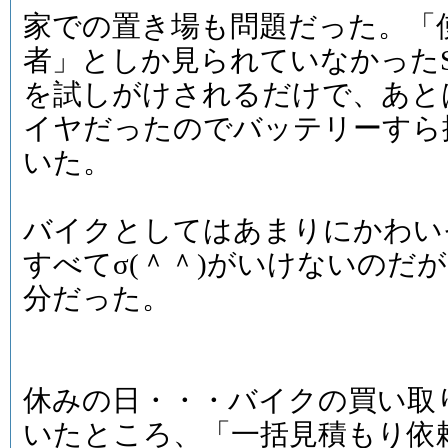
家での置き場も問題だった。「
者」としか見られていなかったS
を試しがけされるだけで、あと
イヤだったのでバッテリーすら
いた。
バイクとしてはあまりにかわい
すべてσ(＾＾)がいけないのだ
分だった。
休みの日・・・バイクの買い取
いたところ、「一括見積もり依