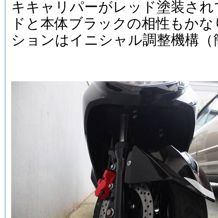
キキャリパーがレッド塗装され
ドと本体ブラックの相性もかな
ションはイニシャル調整機構（