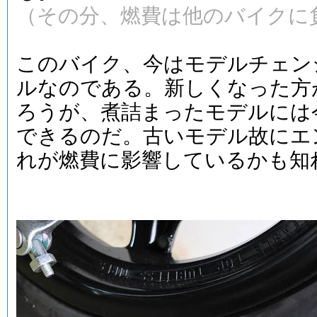
（その分、燃費は他のバイクに
このバイク、今はモデルチェン
ルなのである。新しくなった方
ろうが、煮詰まったモデルには
できるのだ。古いモデル故にエ
れが燃費に影響しているかも知