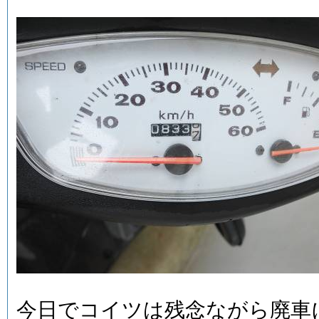
今日でコイツは残念ながら廃車