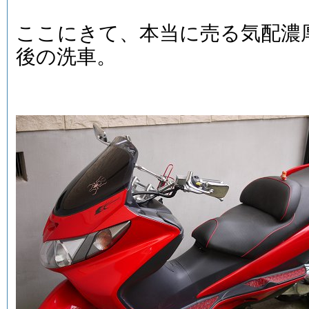
ここにきて、本当に売る気配濃厚
後の洗車。