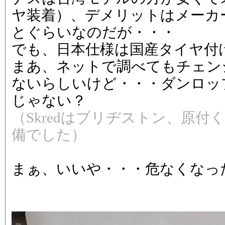
ヤ装着）、デメリットはメーカ
とぐらいなのだが・・・
でも、日本仕様は国産タイヤ付けよ
まあ、ネットで調べてもチェン
ないらしいけど・・・ダンロッ
じゃない？
（Skredはブリヂストン、原
備でした）
まぁ、いいや・・・危なくなっ