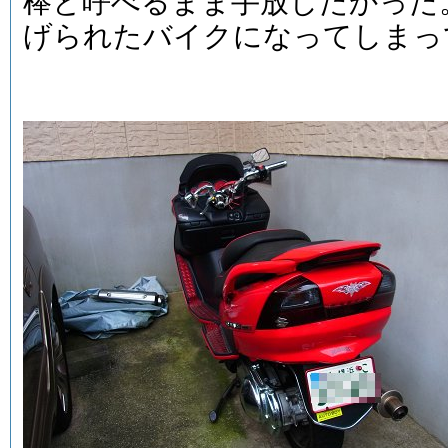
棒と呼べるまま手放したかった
げられたバイクになってしまっ