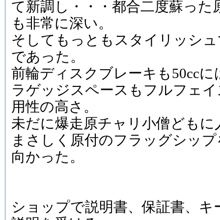
て新調し・・・都合二度蘇った
も非常に深い。
そしてもっともスタイリッシュ
であった。
前輪ディスクブレーキも50cc
ラゲッジスペースもフルフェイ
用性の高さ。
未だに爆走原チャリ小僧どもに
まさしく原付のフラッグシップ
向かった。
ショップで説明書、保証書、キ