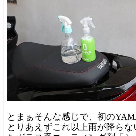
とまぁそんな感じで、初のYAM
とりあえずこれ以上雨が降らない