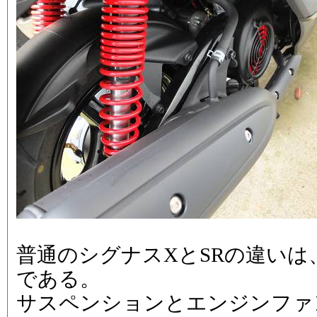
普通のシグナスXとSRの違い
である。
サスペンションとエンジンファ