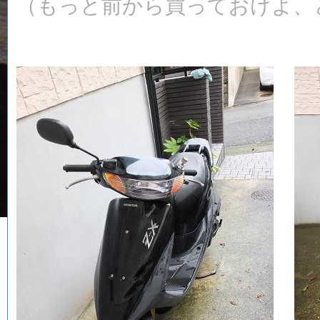
（もっと前から買っておけよ、