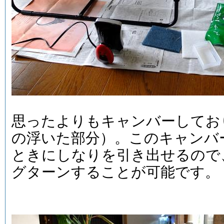
思ったよりもキャンバーしてお
の浮いた部分）。このキャンバ
ときにしなりを引き出せるので
グターンすることが可能です。