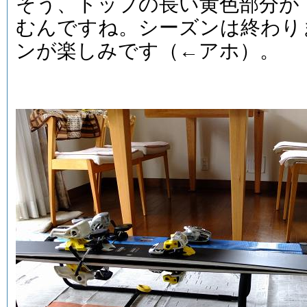
そう、トップの長い黄色部分が
むんですね。シーズンは終わり
ンが楽しみです（←アホ）。