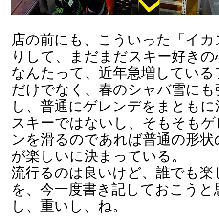
店の前にも、こういった「イカ
りして、まだまだスキー好きの
なんたって、近年急増している
だけでなく、春のシャバ雪にも
し、普通にゲレンデをまともに
スキーではないし、そもそもゲ
ンを滑るのであれば普通の形状
が楽しいに決まっている。
流行るのは良いけど、誰でも楽
を、今一度書き記しておこうと
し、重いし、ね。