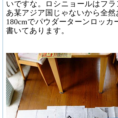
いですな。ロシニョールはフラ
あ某アジア国じゃないから全然
180cmでパウダーターンロッ
書いてあります。