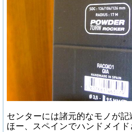
センターには諸元的なモノが記
ほー、スペインでハンドメイド