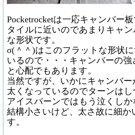
Pocketrocketは一応キャン
タイルに近いのであまりキャン
な形状です。
σ(＾＾)はこのフラットな形状
いるので・・・キャンバーの強
と心配でもあります。
当然ですが、いかにキャンバー
太くなっているのでターンはし
アイスバーンではもう泣くしか
結構小さいけど、太さ故に細か
す。