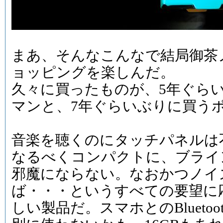
まあ、そんなこんなで結局御茶
ョッピングを楽しんだ。
久々に買ったものが、5年ぐら
マンと、7年ぐらいぶりに買うポ
音楽を聴くのにタッチパネルは
なるべくコンパクトに、ブライ
邪魔にならない。なおかつノイ
ば・・・というすべての要望に応
しい製品だ。スマホとのBlueto