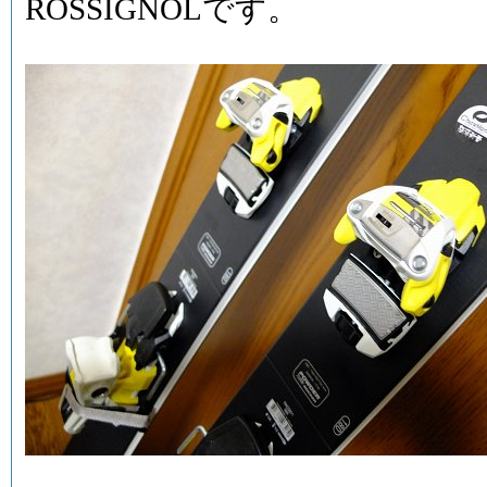
ROSSIGNOLです。