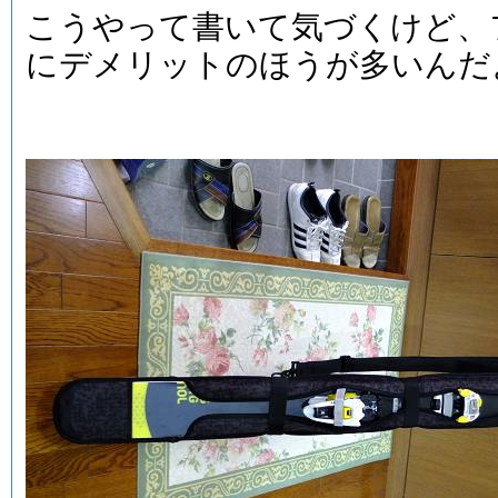
こうやって書いて気づくけど、
にデメリットのほうが多いんだ