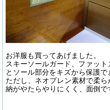
お洋服も買ってあげました。
スキーソールガード、ファット
とソール部分をキズから保護で
ただし、ネオプレン素材で柔ら
納がやたらやりにくく、面倒で