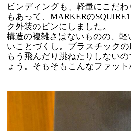
ビンディングも、軽量にこだわ
もあって、MARKERのSQUIR
ク外装のビンにしました。
構造の複雑さはないものの、軽
いことづくし。プラスチックの
もう飛んだり跳ねたりしないの
ょう。そもそもこんなファット